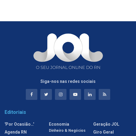
Siga-nos nas redes sociais
Editoriais
'Por Ocasião…'
Economia
Geração JOL
Dinheiro & Negócios
Agenda RN
Giro Geral