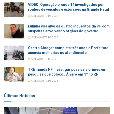
VÍDEO: Operação prende 14 investigados por
roubos de veículos e extorsões na Grande Natal
5 DE AGOSTO DE 2026
Lulinha vira alvo de quatro inquéritos da PF com
suspeitas envolvendo órgãos do governo
5 DE AGOSTO DE 2026
Centro Abraçar completa três anos e Prefeitura
anuncia melhorias no atendimento
5 DE AGOSTO DE 2026
TRE manda PF investigar possíveis crimes em
pesquisa que colocou Álvaro em 1º no RN
5 DE AGOSTO DE 2026
Últimas Notícias