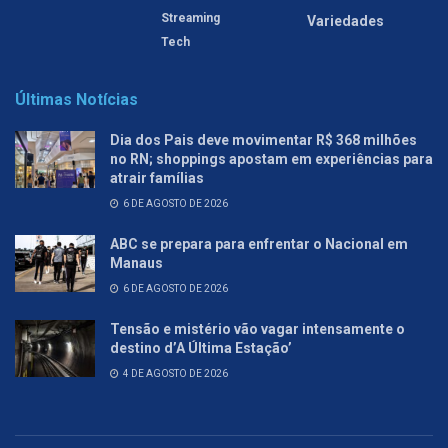
Streaming
Variedades
Tech
Últimas Notícias
Dia dos Pais deve movimentar R$ 368 milhões
no RN; shoppings apostam em experiências para
atrair famílias
6 DE AGOSTO DE 2026
ABC se prepara para enfrentar o Nacional em
Manaus
6 DE AGOSTO DE 2026
Tensão e mistério vão vagar intensamente o
destino d’A Última Estação’
4 DE AGOSTO DE 2026