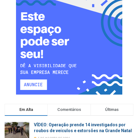
Em Alta
Comentários
Últimas
VÍDEO: Operação prende 14 investigados por
roubos de veículos e extorsões na Grande Natal