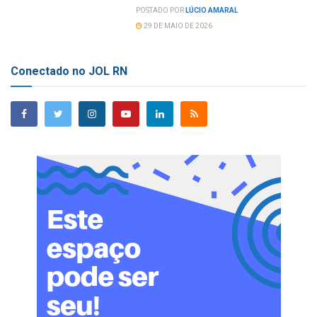
POSTADO POR
LÚCIO AMARAL
29 DE MAIO DE 2026
Conectado no JOL RN