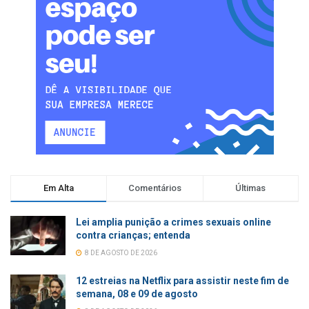
Em Alta
Comentários
Últimas
Lei amplia punição a crimes sexuais online
contra crianças; entenda
8 DE AGOSTO DE 2026
12 estreias na Netflix para assistir neste fim de
semana, 08 e 09 de agosto