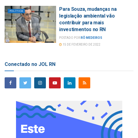
Para Souza, mudanças na
POLÍTICA
legislação ambiental vão
contribuir para mais
investimentos no RN
POSTADO POR
RÔ MEDEIROS
15 DE FEVEREIRO DE 2022
Conectado no JOL RN