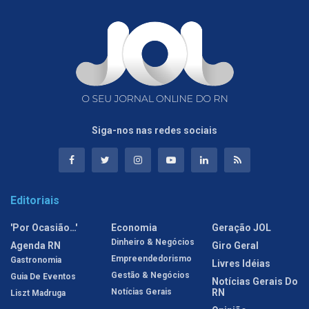
Siga-nos nas redes sociais
Editoriais
'Por Ocasião…'
Economia
Geração JOL
Dinheiro & Negócios
Agenda RN
Giro Geral
Empreendedorismo
Gastronomia
Livres Idéias
Gestão & Negócios
Guia De Eventos
Notícias Gerais Do
Notícias Gerais
RN
Liszt Madruga