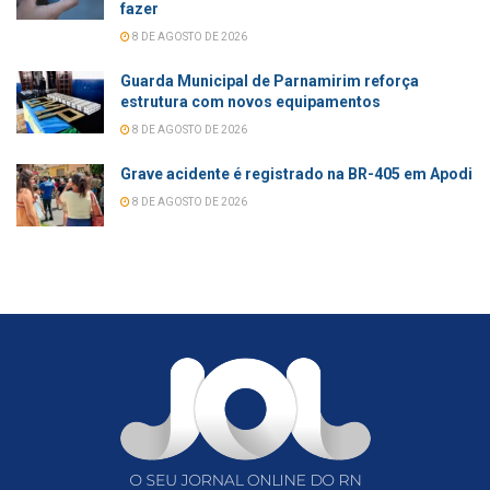
fazer
8 DE AGOSTO DE 2026
Guarda Municipal de Parnamirim reforça
estrutura com novos equipamentos
8 DE AGOSTO DE 2026
Grave acidente é registrado na BR-405 em Apodi
8 DE AGOSTO DE 2026