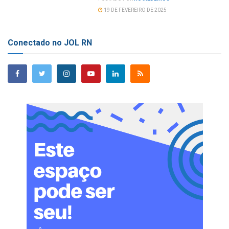
19 DE FEVEREIRO DE 2025
Conectado no JOL RN