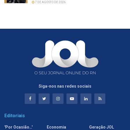
7 DE AGOSTO DE 2026
Siga-nos nas redes sociais
Editoriais
'Por Ocasião…'
Economia
Geração JOL