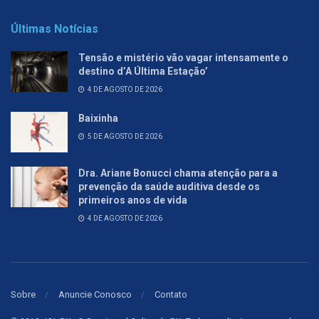
Últimas Notícias
Tensão e mistério vão vagar intensamente o
destino d’A Última Estação’
4 DE AGOSTO DE 2026
Baixinha
5 DE AGOSTO DE 2026
Dra. Ariane Bonucci chama atenção para a
prevenção da saúde auditiva desde os
primeiros anos de vida
4 DE AGOSTO DE 2026
Sobre
Anuncie Conosco
Contato