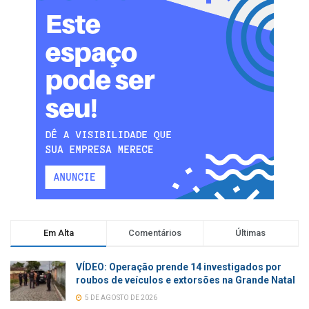
Em Alta
Comentários
Últimas
VÍDEO: Operação prende 14 investigados por
roubos de veículos e extorsões na Grande Natal
5 DE AGOSTO DE 2026