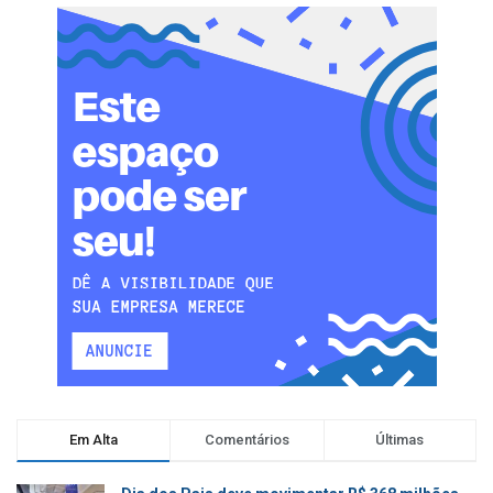
Em Alta
Comentários
Últimas