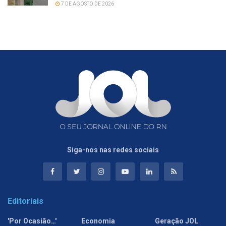
7 DE AGOSTO DE 2026
Siga-nos nas redes sociais
Editoriais
'Por Ocasião…'
Economia
Geração JOL