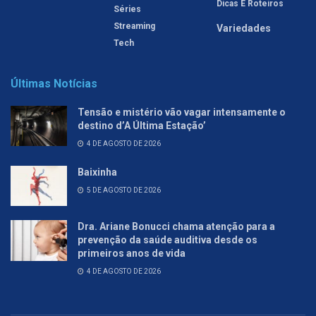
Dicas E Roteiros
Séries
Streaming
Variedades
Tech
Últimas Notícias
Tensão e mistério vão vagar intensamente o
destino d’A Última Estação’
4 DE AGOSTO DE 2026
Baixinha
5 DE AGOSTO DE 2026
Dra. Ariane Bonucci chama atenção para a
prevenção da saúde auditiva desde os
primeiros anos de vida
4 DE AGOSTO DE 2026