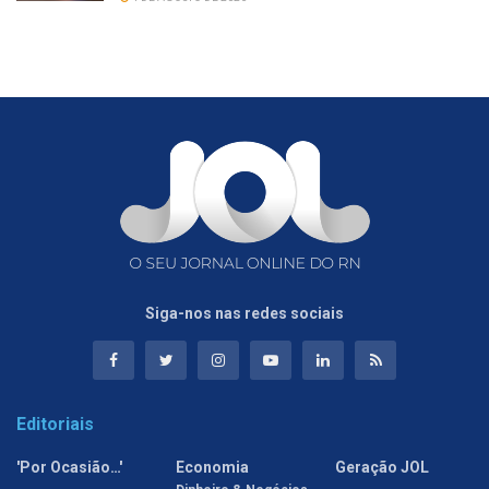
Siga-nos nas redes sociais
Editoriais
'Por Ocasião…'
Economia
Geração JOL