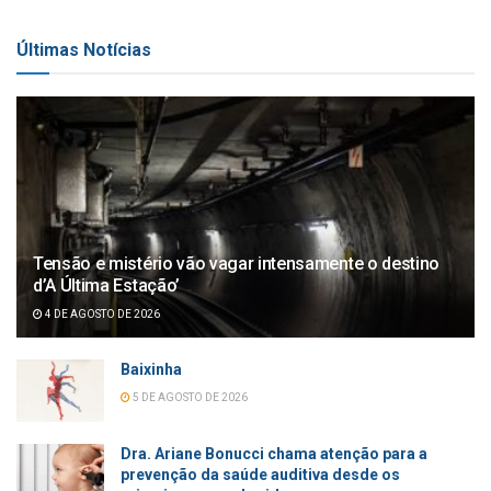
Últimas Notícias
Tensão e mistério vão vagar intensamente o destino
d’A Última Estação’
4 DE AGOSTO DE 2026
Baixinha
5 DE AGOSTO DE 2026
Dra. Ariane Bonucci chama atenção para a
prevenção da saúde auditiva desde os