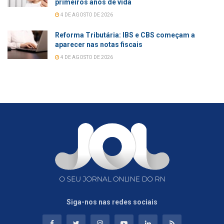
primeiros anos de vida
4 DE AGOSTO DE 2026
Reforma Tributária: IBS e CBS começam a
aparecer nas notas fiscais
4 DE AGOSTO DE 2026
Siga-nos nas redes sociais