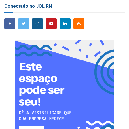
Conectado no JOL RN