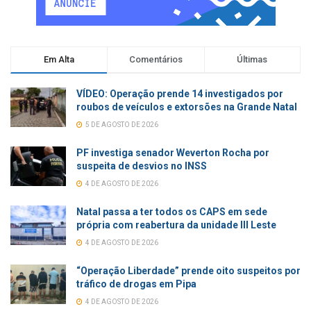
Em Alta
Comentários
Últimas
VÍDEO: Operação prende 14 investigados por
roubos de veículos e extorsões na Grande Natal
5 DE AGOSTO DE 2026
PF investiga senador Weverton Rocha por
suspeita de desvios no INSS
4 DE AGOSTO DE 2026
Natal passa a ter todos os CAPS em sede
própria com reabertura da unidade III Leste
4 DE AGOSTO DE 2026
“Operação Liberdade” prende oito suspeitos por
tráfico de drogas em Pipa
4 DE AGOSTO DE 2026