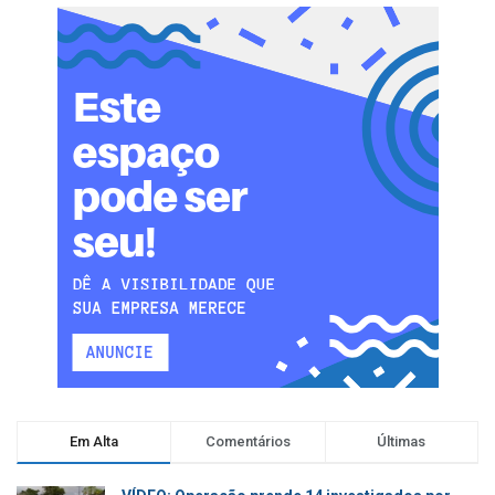
Em Alta
Comentários
Últimas