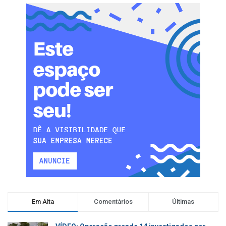
Em Alta
Comentários
Últimas