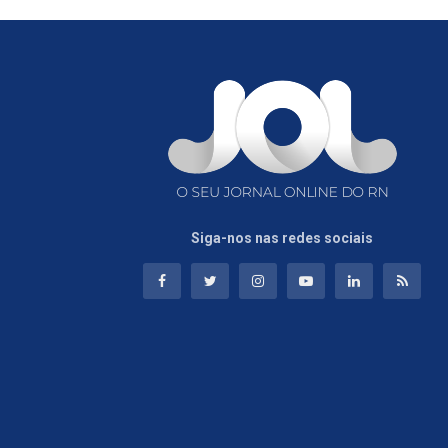
Siga-nos nas redes sociais