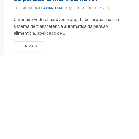
POSTADO POR
OTAVIANO LACET
7 DE JULHO DE 2026
0
O Senado Federal aprovou o projeto de lei que cria um
sistema de transferência automática da pensão
alimentícia, apelidado de ...
LEIA MAIS