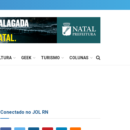
LTURA
GEEK
TURISMO
COLUNAS
Conectado no JOL RN