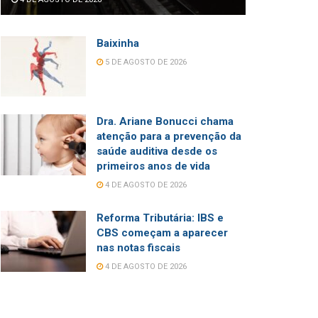
Baixinha
5 DE AGOSTO DE 2026
Dra. Ariane Bonucci chama
atenção para a prevenção da
saúde auditiva desde os
primeiros anos de vida
4 DE AGOSTO DE 2026
Reforma Tributária: IBS e
CBS começam a aparecer
nas notas fiscais
4 DE AGOSTO DE 2026