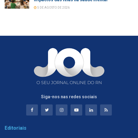
5 DE AGOSTO DE 2026
Siga-nos nas redes sociais
Editoriais