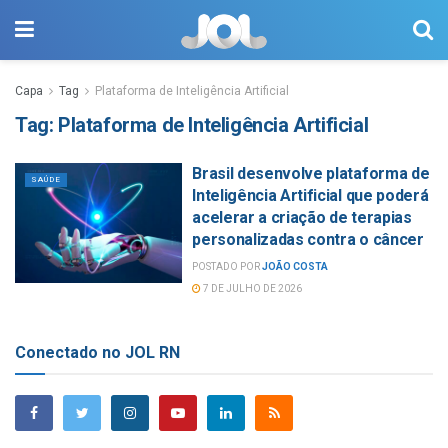
Capa
Tag
Plataforma de Inteligência Artificial
Tag:
Plataforma de Inteligência Artificial
Brasil desenvolve plataforma de
SAÚDE
Inteligência Artificial que poderá
acelerar a criação de terapias
personalizadas contra o câncer
POSTADO POR
JOÃO COSTA
7 DE JULHO DE 2026
Conectado no JOL RN