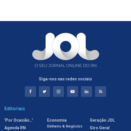
Siga-nos nas redes sociais
Editoriais
'Por Ocasião…'
Economia
Geração JOL
Dinheiro & Negócios
Agenda RN
Giro Geral