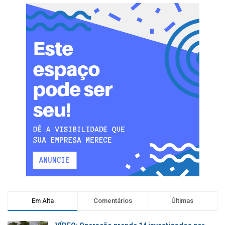
Em Alta
Comentários
Últimas