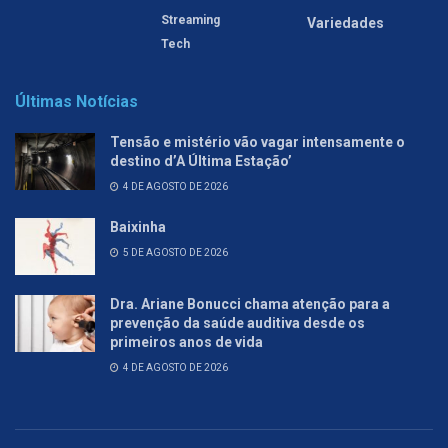
Streaming
Variedades
Tech
Últimas Notícias
Tensão e mistério vão vagar intensamente o
destino d’A Última Estação’
4 DE AGOSTO DE 2026
Baixinha
5 DE AGOSTO DE 2026
Dra. Ariane Bonucci chama atenção para a
prevenção da saúde auditiva desde os
primeiros anos de vida
4 DE AGOSTO DE 2026