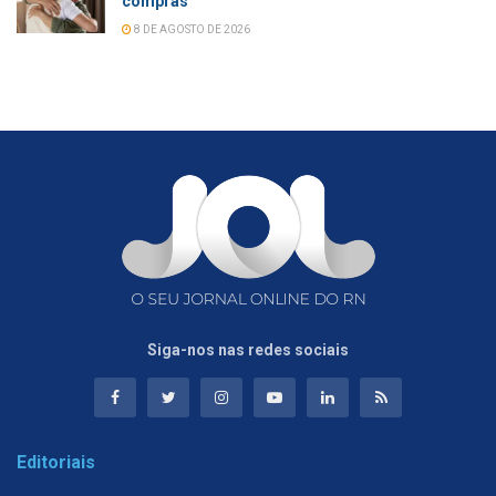
compras
8 DE AGOSTO DE 2026
Siga-nos nas redes sociais
Editoriais