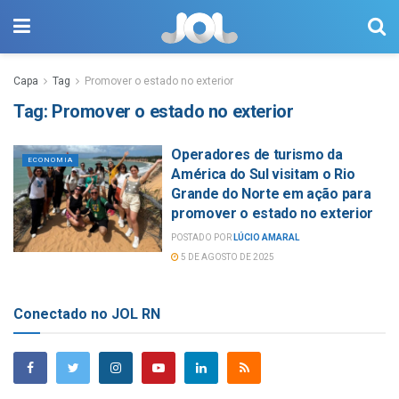
Capa
Tag
Promover o estado no exterior
Tag:
Promover o estado no exterior
Operadores de turismo da
ECONOMIA
América do Sul visitam o Rio
Grande do Norte em ação para
promover o estado no exterior
POSTADO POR
LÚCIO AMARAL
5 DE AGOSTO DE 2025
Conectado no JOL RN