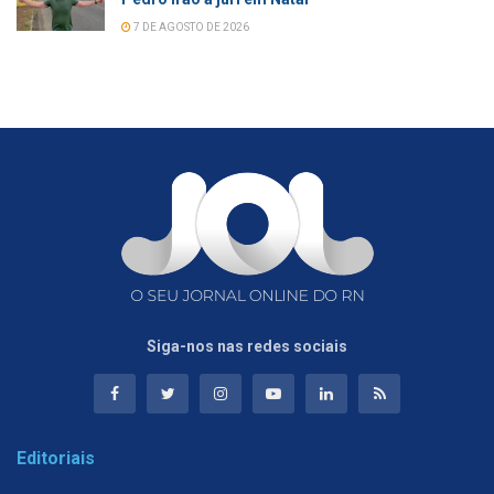
7 DE AGOSTO DE 2026
Siga-nos nas redes sociais
Editoriais