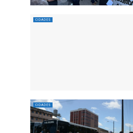
CIDADES
CIDADES