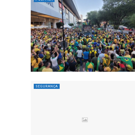
SEGURANÇA