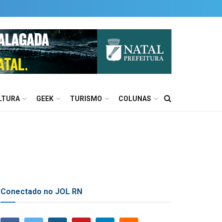
LTURA
GEEK
TURISMO
COLUNAS
Conectado no JOL RN