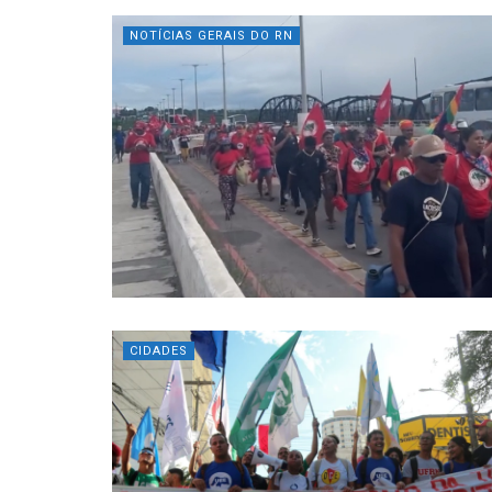
NOTÍCIAS GERAIS DO RN
CIDADES