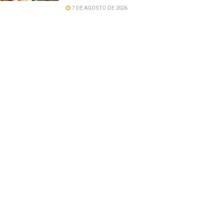
7 DE AGOSTO DE 2026