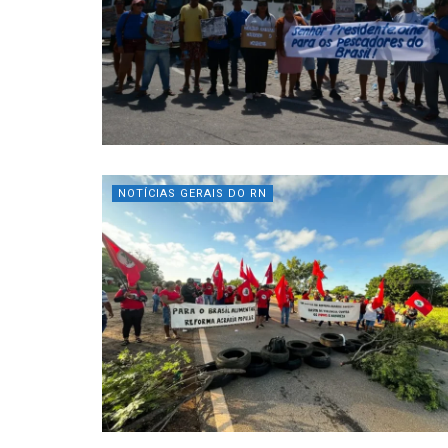
NOTÍCIAS GERAIS DO RN