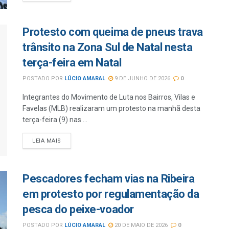
Protesto com queima de pneus trava
trânsito na Zona Sul de Natal nesta
terça-feira em Natal
POSTADO POR
LÚCIO AMARAL
9 DE JUNHO DE 2026
0
Integrantes do Movimento de Luta nos Bairros, Vilas e
Favelas (MLB) realizaram um protesto na manhã desta
terça-feira (9) nas ...
LEIA MAIS
Pescadores fecham vias na Ribeira
em protesto por regulamentação da
pesca do peixe-voador
POSTADO POR
LÚCIO AMARAL
20 DE MAIO DE 2026
0