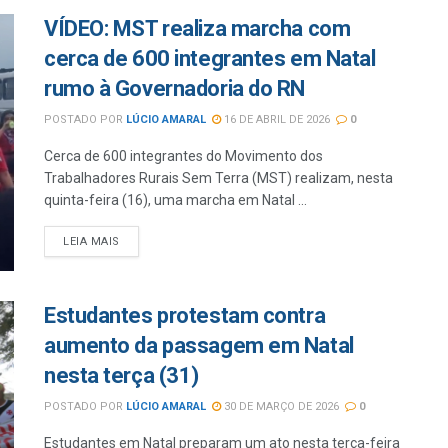
VÍDEO: MST realiza marcha com
cerca de 600 integrantes em Natal
rumo à Governadoria do RN
POSTADO POR
LÚCIO AMARAL
16 DE ABRIL DE 2026
0
Cerca de 600 integrantes do Movimento dos
Trabalhadores Rurais Sem Terra (MST) realizam, nesta
quinta-feira (16), uma marcha em Natal ...
LEIA MAIS
Estudantes protestam contra
aumento da passagem em Natal
nesta terça (31)
POSTADO POR
LÚCIO AMARAL
30 DE MARÇO DE 2026
0
Estudantes em Natal preparam um ato nesta terça-feira