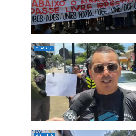
CIDADES
POLÍTICA