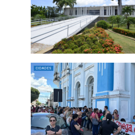
CIDADES