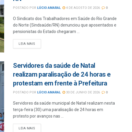
POSTADO POR
LÚCIO AMARAL
4 DE AGOSTO DE 2026
0
O Sindicato dos Trabalhadores em Saúde do Rio Grande
do Norte (Sindsaúde/RN) denunciou que aposentados e
pensionistas do Estado chegaram ...
LEIA MAIS
Servidores da saúde de Natal
realizam paralisação de 24 horas e
protestam em frente à Prefeitura
POSTADO POR
LÚCIO AMARAL
30 DE JUNHO DE 2026
0
Servidores da saúde municipal de Natal realizam nesta
terça-feira (30) uma paralisação de 24 horas em
protesto por avanços nas ...
LEIA MAIS