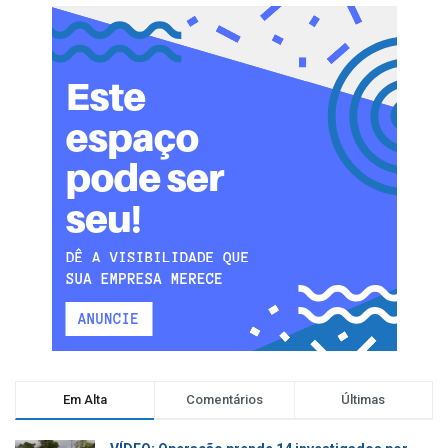
Em Alta
Comentários
Últimas