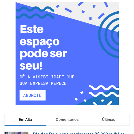
Em Alta
Comentários
Últimas