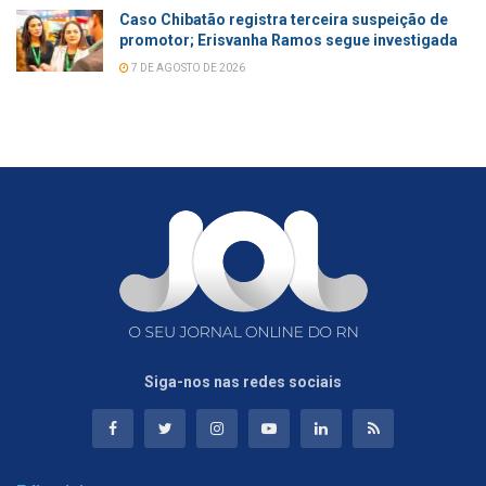
Caso Chibatão registra terceira suspeição de
promotor; Erisvanha Ramos segue investigada
7 DE AGOSTO DE 2026
Siga-nos nas redes sociais