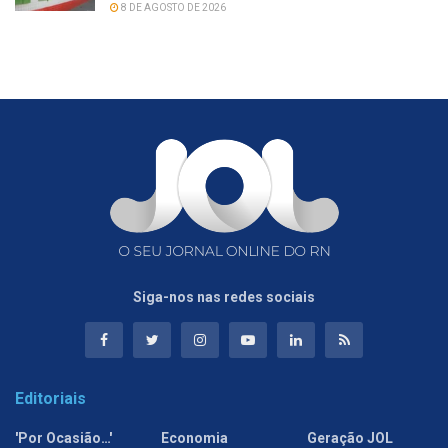
8 DE AGOSTO DE 2026
Siga-nos nas redes sociais
Editoriais
'Por Ocasião…'
Economia
Geração JOL