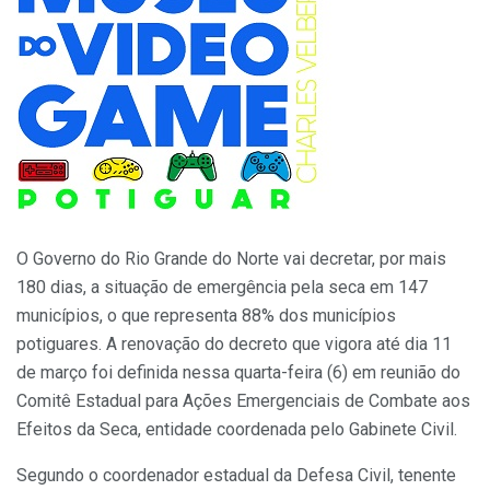
O Governo do Rio Grande do Norte vai decretar, por mais
180 dias, a situação de emergência pela seca em 147
municípios, o que representa 88% dos municípios
potiguares. A renovação do decreto que vigora até dia 11
de março foi definida nessa quarta-feira (6) em reunião do
Comitê Estadual para Ações Emergenciais de Combate aos
Efeitos da Seca, entidade coordenada pelo Gabinete Civil.
Segundo o coordenador estadual da Defesa Civil, tenente