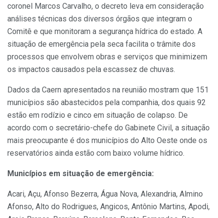
coronel Marcos Carvalho, o decreto leva em consideração
análises técnicas dos diversos órgãos que integram o
Comitê e que monitoram a segurança hídrica do estado. A
situação de emergência pela seca facilita o trâmite dos
processos que envolvem obras e serviços que minimizem
os impactos causados pela escassez de chuvas.
Dados da Caern apresentados na reunião mostram que 151
municípios são abastecidos pela companhia, dos quais 92
estão em rodízio e cinco em situação de colapso. De
acordo com o secretário-chefe do Gabinete Civil, a situação
mais preocupante é dos municípios do Alto Oeste onde os
reservatórios ainda estão com baixo volume hídrico.
Municípios em situação de emergência:
Acari, Açu, Afonso Bezerra, Água Nova, Alexandria, Almino
Afonso, Alto do Rodrigues, Angicos, Antônio Martins, Apodi,