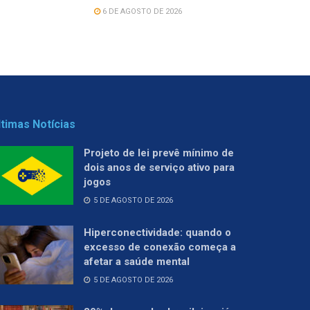
6 DE AGOSTO DE 2026
ltimas Notícias
Projeto de lei prevê mínimo de
dois anos de serviço ativo para
jogos
5 DE AGOSTO DE 2026
Hiperconectividade: quando o
excesso de conexão começa a
afetar a saúde mental
5 DE AGOSTO DE 2026