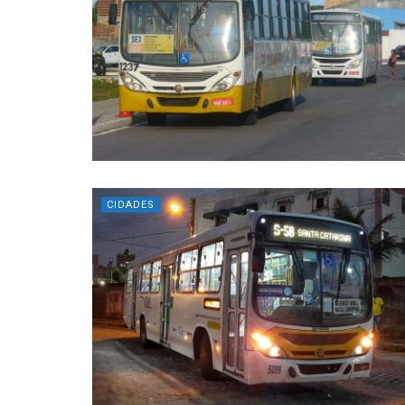
CIDADES