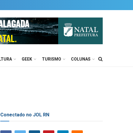
LTURA
GEEK
TURISMO
COLUNAS
Conectado no JOL RN