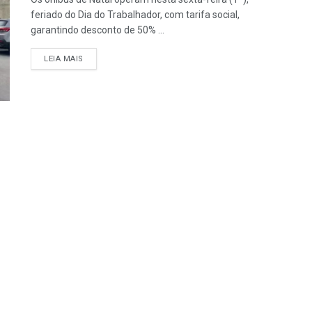
feriado do Dia do Trabalhador, com tarifa social,
garantindo desconto de 50% ...
LEIA MAIS