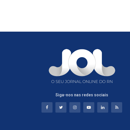
Siga-nos nas redes sociais