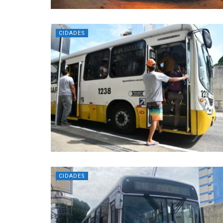
CIDADES
CIDADES