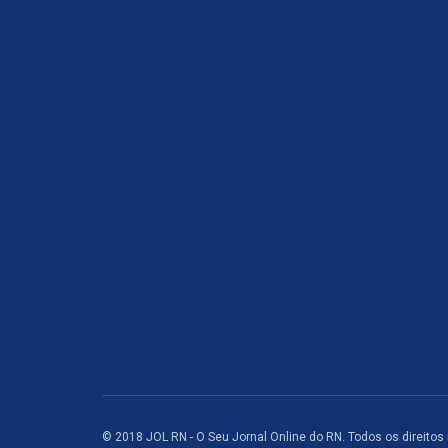
© 2018 JOL RN - O Seu Jornal Online do RN. Todos os direitos