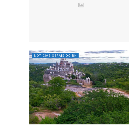
NOTÍCIAS GERAIS DO RN