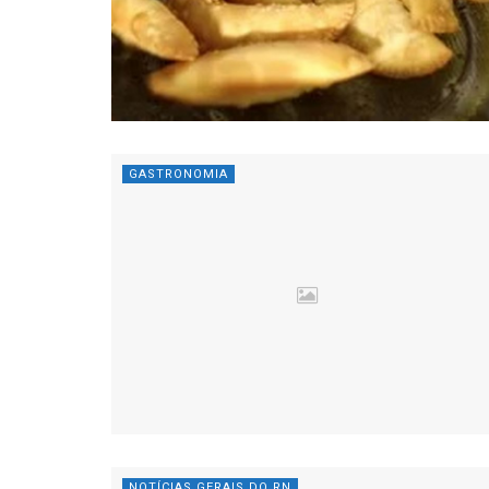
GASTRONOMIA
NOTÍCIAS GERAIS DO RN