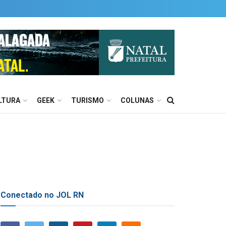
LTURA
GEEK
TURISMO
COLUNAS
Conectado no JOL RN