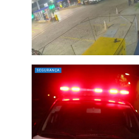
SEGURANÇA