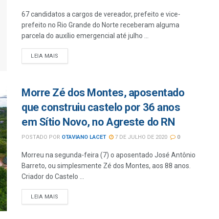
67 candidatos a cargos de vereador, prefeito e vice-
prefeito no Rio Grande do Norte receberam alguma
parcela do auxílio emergencial até julho ...
LEIA MAIS
Morre Zé dos Montes, aposentado
que construiu castelo por 36 anos
em Sítio Novo, no Agreste do RN
POSTADO POR
OTAVIANO LACET
7 DE JULHO DE 2020
0
Morreu na segunda-feira (7) o aposentado José Antônio
Barreto, ou simplesmente Zé dos Montes, aos 88 anos.
Criador do Castelo ...
LEIA MAIS