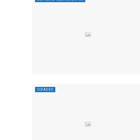
CIDADES