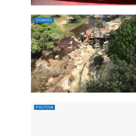
CIDADES
POLÍTICA