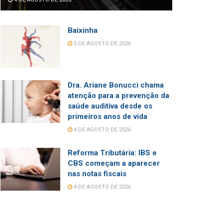
Baixinha
5 DE AGOSTO DE 2026
Dra. Ariane Bonucci chama
atenção para a prevenção da
saúde auditiva desde os
primeiros anos de vida
4 DE AGOSTO DE 2026
Reforma Tributária: IBS e
CBS começam a aparecer
nas notas fiscais
4 DE AGOSTO DE 2026