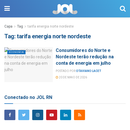
Capa
Tag
tarifa energia norte nordeste
Tag:
tarifa energia norte nordeste
Consumidores do Norte e
ECONOMIA
Nordeste terão redução na
conta de energia em julho
POSTADO POR
OTAVIANO LACET
20 DE MAIO DE 2026
Conectado no JOL RN