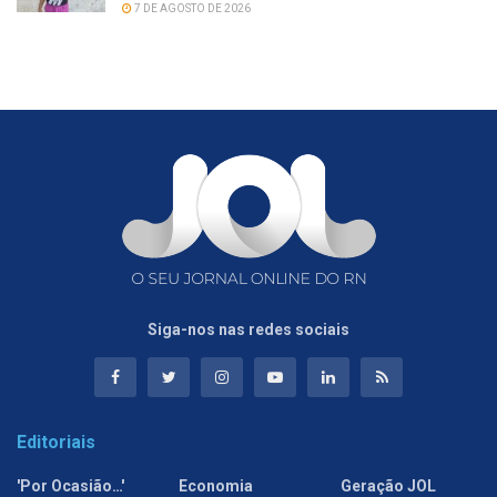
7 DE AGOSTO DE 2026
Siga-nos nas redes sociais
Editoriais
'Por Ocasião…'
Economia
Geração JOL