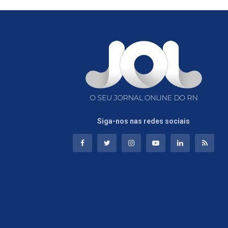
Siga-nos nas redes sociais