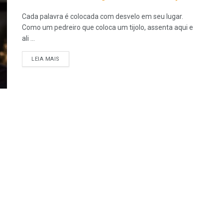
Cada palavra é colocada com desvelo em seu lugar.
Como um pedreiro que coloca um tijolo, assenta aqui e
ali ...
LEIA MAIS