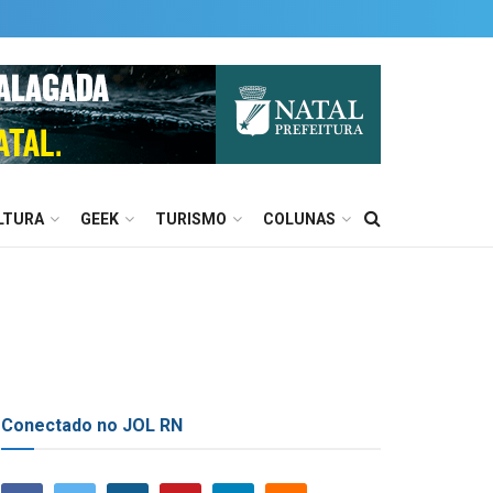
LTURA
GEEK
TURISMO
COLUNAS
Conectado no JOL RN