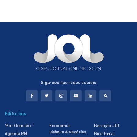
Siga-nos nas redes sociais
Editoriais
'Por Ocasião…'
Economia
Geração JOL
Dinheiro & Negócios
Agenda RN
Giro Geral