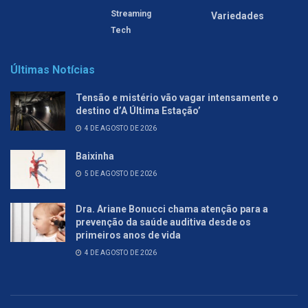
Streaming
Variedades
Tech
Últimas Notícias
Tensão e mistério vão vagar intensamente o
destino d’A Última Estação’
4 DE AGOSTO DE 2026
Baixinha
5 DE AGOSTO DE 2026
Dra. Ariane Bonucci chama atenção para a
prevenção da saúde auditiva desde os
primeiros anos de vida
4 DE AGOSTO DE 2026