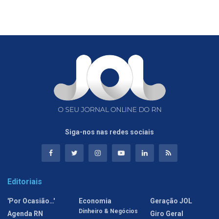
Siga-nos nas redes sociais
Editoriais
'Por Ocasião…'
Economia
Geração JOL
Dinheiro & Negócios
Agenda RN
Giro Geral