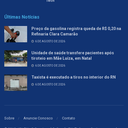
Tech
Últimas Notícias
Preço da gasolina registra queda de R$ 0,20 na
Refinaria Clara Camarão
6 DE AGOSTO DE 2026
Unidade de saúde transfere pacientes após
tiroteio em Mãe Luíza, em Natal
6 DE AGOSTO DE 2026
Taxista é executado a tiros no interior do RN
6 DE AGOSTO DE 2026
Sobre
Anuncie Conosco
Contato