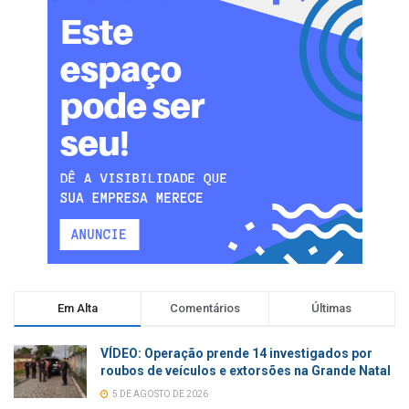
Em Alta
Comentários
Últimas
VÍDEO: Operação prende 14 investigados por
roubos de veículos e extorsões na Grande Natal
5 DE AGOSTO DE 2026