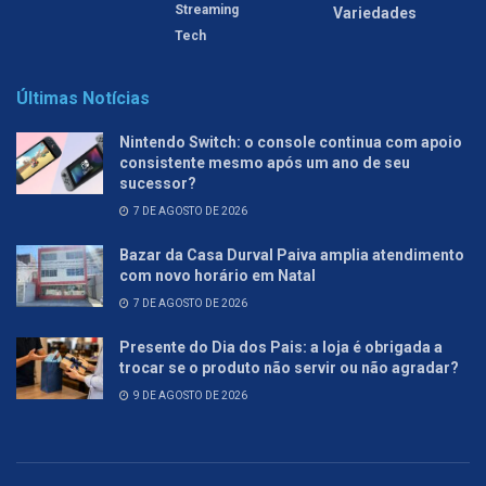
Streaming
Variedades
Tech
Últimas Notícias
Nintendo Switch: o console continua com apoio
consistente mesmo após um ano de seu
sucessor?
7 DE AGOSTO DE 2026
Bazar da Casa Durval Paiva amplia atendimento
com novo horário em Natal
7 DE AGOSTO DE 2026
Presente do Dia dos Pais: a loja é obrigada a
trocar se o produto não servir ou não agradar?
9 DE AGOSTO DE 2026