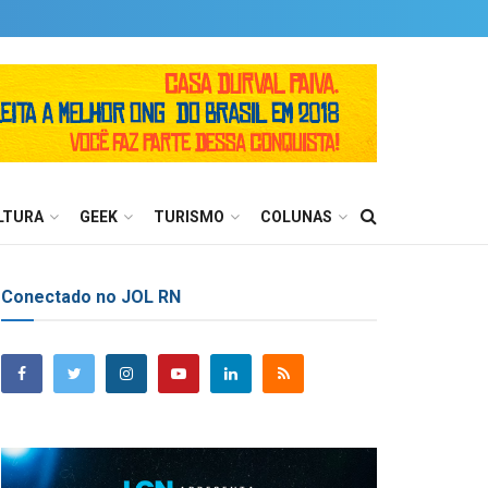
LTURA
GEEK
TURISMO
COLUNAS
Conectado no JOL RN