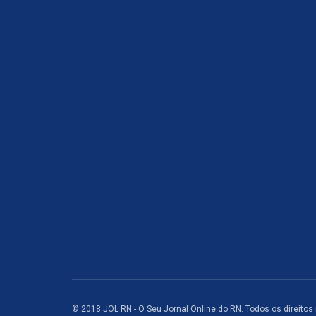
© 2018 JOL RN - O Seu Jornal Online do RN. Todos os direitos