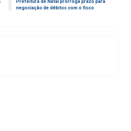
a
Prefeitura de Natal prorroga prazo para
negociação de débitos com o fisco