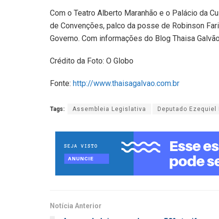
Com o Teatro Alberto Maranhão e o Palácio da Cu
de Convenções, palco da posse de Robinson Faria
Governo. Com informações do Blog Thaisa Galvão
Crédito da Foto: O Globo
Fonte:
http://www.thaisagalvao.com.br
Tags:
Assembleia Legislativa
Deputado Ezequiel 
Notícia Anterior