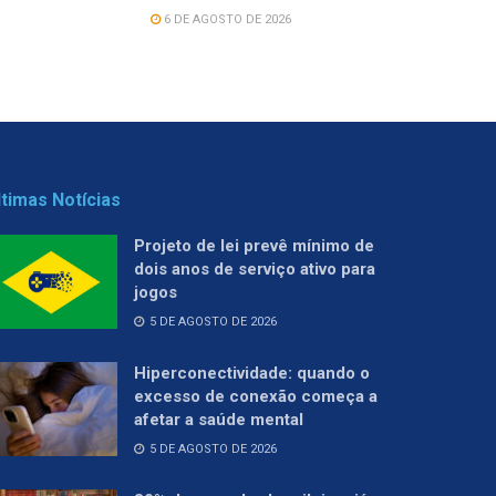
6 DE AGOSTO DE 2026
ltimas Notícias
Projeto de lei prevê mínimo de
dois anos de serviço ativo para
jogos
5 DE AGOSTO DE 2026
Hiperconectividade: quando o
excesso de conexão começa a
afetar a saúde mental
5 DE AGOSTO DE 2026