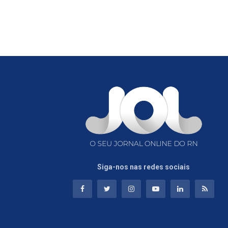
Siga-nos nas redes sociais