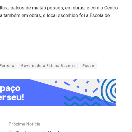
ltura, palcos de muitas posses, em obras, e com o Centro
 também em obras, o local escolhido foi a Escola de
.
Ferreira
Governadora Fátima Bezerra
Posse
Próxima Notícia