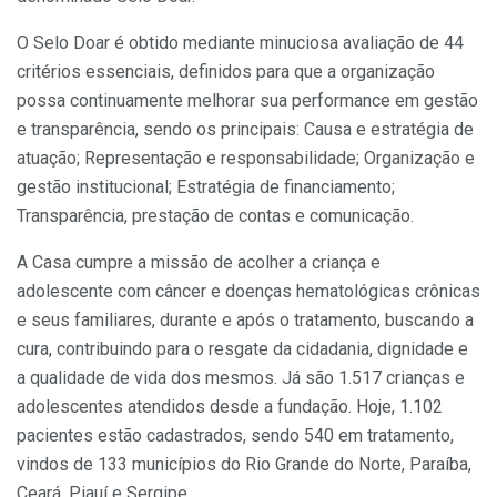
O Selo Doar é obtido mediante minuciosa avaliação de 44
critérios essenciais, definidos para que a organização
possa continuamente melhorar sua performance em gestão
e transparência, sendo os principais: Causa e estratégia de
atuação; Representação e responsabilidade; Organização e
gestão institucional; Estratégia de financiamento;
Transparência, prestação de contas e comunicação.
A Casa cumpre a missão de acolher a criança e
adolescente com câncer e doenças hematológicas crônicas
e seus familiares, durante e após o tratamento, buscando a
cura, contribuindo para o resgate da cidadania, dignidade e
a qualidade de vida dos mesmos. Já são 1.517 crianças e
adolescentes atendidos desde a fundação. Hoje, 1.102
pacientes estão cadastrados, sendo 540 em tratamento,
vindos de 133 municípios do Rio Grande do Norte, Paraíba,
Ceará, Piauí e Sergipe.