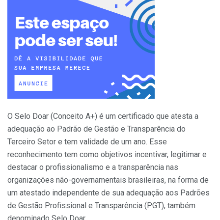
O Selo Doar (Conceito A+) é um certificado que atesta a
adequação ao Padrão de Gestão e Transparência do
Terceiro Setor e tem validade de um ano. Esse
reconhecimento tem como objetivos incentivar, legitimar e
destacar o profissionalismo e a transparência nas
organizações não-governamentais brasileiras, na forma de
um atestado independente de sua adequação aos Padrões
de Gestão Profissional e Transparência (PGT), também
denominado Selo Doar.