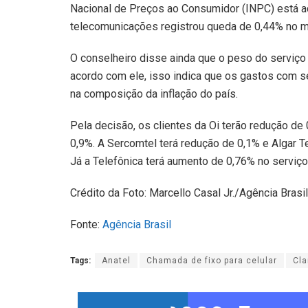
Nacional de Preços ao Consumidor (INPC) está 
telecomunicações registrou queda de 0,44% no 
O conselheiro disse ainda que o peso do serviço
acordo com ele, isso indica que os gastos com 
na composição da inflação do país.
Pela decisão, os clientes da Oi terão redução de
0,9%. A Sercomtel terá redução de 0,1% e Algar T
Já a Telefônica terá aumento de 0,76% no serviço
Crédito da Foto: Marcello Casal Jr./Agência Brasil
Fonte:
Agência Brasil
Tags:
Anatel
Chamada de fixo para celular
Cla