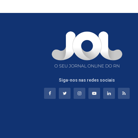
Siga-nos nas redes sociais