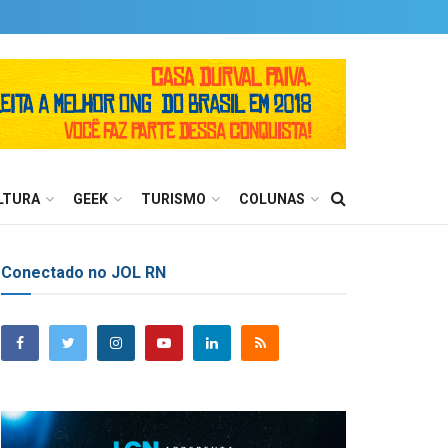
LTURA
GEEK
TURISMO
COLUNAS
Conectado no JOL RN