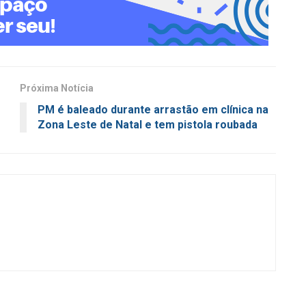
Próxima Notícia
PM é baleado durante arrastão em clínica na
Zona Leste de Natal e tem pistola roubada