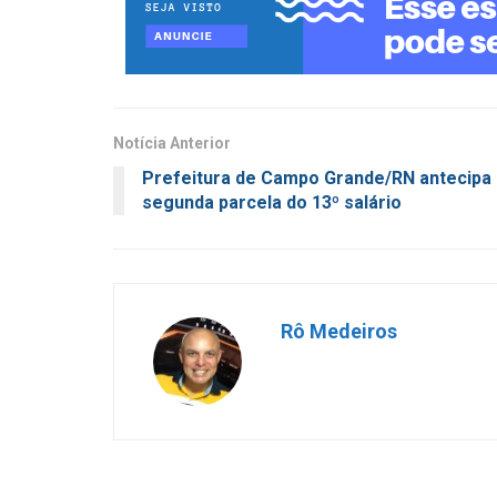
Notícia Anterior
Prefeitura de Campo Grande/RN antecipa
segunda parcela do 13º salário
Rô Medeiros