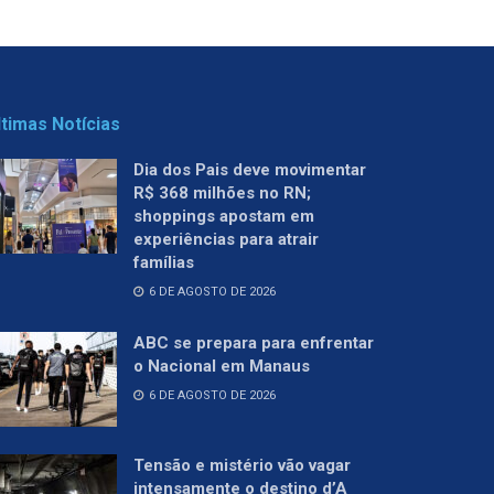
ltimas Notícias
Dia dos Pais deve movimentar
R$ 368 milhões no RN;
shoppings apostam em
experiências para atrair
famílias
6 DE AGOSTO DE 2026
ABC se prepara para enfrentar
o Nacional em Manaus
6 DE AGOSTO DE 2026
Tensão e mistério vão vagar
intensamente o destino d’A