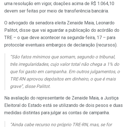
uma resolução em vigor, doações acima de R$ 1.064,10
devem ser feitas por meio de transferência bancária.
O advogado da senadora eleita Zenaide Maia, Leonardo
Palitot, disse que vai aguardar a publicação do acórdão do
TRE – o que deve acontecer na segunda-feira, 17 – para
protocolar eventuais embargos de declaração (recursos).
“São fatos mínimos que somam, segundo o tribunal,
três irregularidades, cujo valor total não chega a 1% do
que foi gasto em campanha. Em outros julgamentos, o
TRE-RN aprovou depósitos em dinheiro, o que é mais
grave”, disse Palitot.
Na avaliação do representante de Zenaide Maia, a Justiça
Eleitoral do Estado está se utilizando de dois pesos e duas
medidas distintas para julgar as contas de campanha.
“Ainda cabe recurso no próprio TRE-RN, mas, se for