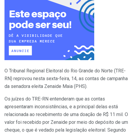
O Tribunal Regional Eleitoral do Rio Grande do Norte (TRE-
RN) reprovou nesta sexta-feira, 14, as contas de campanha
da senadora eleita Zenaide Maia (PHS).
Os juízes do TRE-RN entenderam que as contas
apresentaram inconsistências, e a principal delas está
relacionada ao recebimento de uma doação de R$ 11 mil. O
valor foi recebido por Zenaide por meio do depósito de um
cheque, o que é vedado pela legislação eleitoral. Segundo