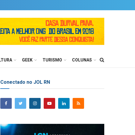
LTURA
GEEK
TURISMO
COLUNAS
Conectado no JOL RN