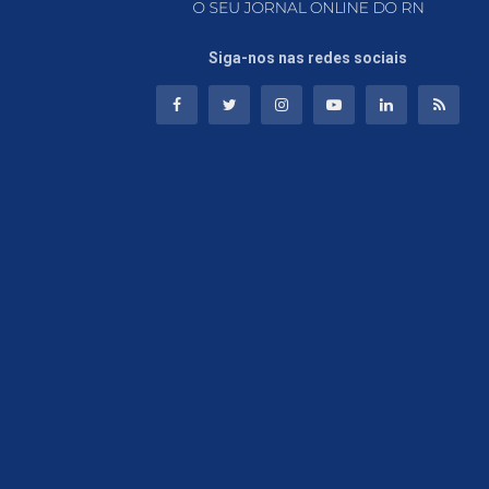
Siga-nos nas redes sociais