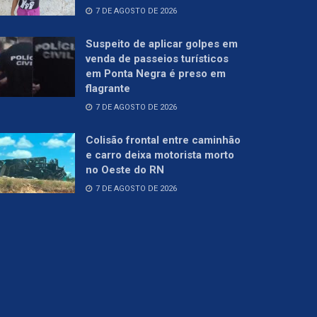
7 DE AGOSTO DE 2026
Suspeito de aplicar golpes em
venda de passeios turísticos
em Ponta Negra é preso em
flagrante
7 DE AGOSTO DE 2026
Colisão frontal entre caminhão
e carro deixa motorista morto
no Oeste do RN
7 DE AGOSTO DE 2026