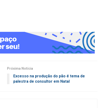
Próxima Notícia
Excesso na produção do pão é tema de
palestra de consultor em Natal