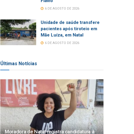
Flávio
6 DE AGOSTO DE 2026
Unidade de saúde transfere
pacientes após tiroteio em
Mãe Luíza, em Natal
6 DE AGOSTO DE 2026
Últimas Notícias
Moradora de Natal registra candidatura à