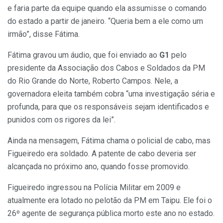
e faria parte da equipe quando ela assumisse o comando
do estado a partir de janeiro. “Queria bem a ele como um
irmão”, disse Fátima.
Fátima gravou um áudio, que foi enviado ao
G1
pelo
presidente da Associação dos Cabos e Soldados da PM
do Rio Grande do Norte, Roberto Campos. Nele, a
governadora eleita também cobra “uma investigação séria e
profunda, para que os responsáveis sejam identificados e
punidos com os rigores da lei”.
Ainda na mensagem, Fátima chama o policial de cabo, mas
Figueiredo era soldado. A patente de cabo deveria ser
alcançada no próximo ano, quando fosse promovido.
Figueiredo ingressou na Polícia Militar em 2009 e
atualmente era lotado no pelotão da PM em Taipu. Ele foi o
26º agente de segurança pública morto este ano no estado.