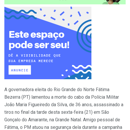
A governadora eleita do Rio Grande do Norte Fátima
Bezerra (PT) lamentou a morte do cabo da Polícia Militar
João Maria Figueiredo da Silva, de 36 anos, assassinado a
tiros no final da tarde desta sexta-feira (21) em São
Gonçalo do Amarante, na Grande Natal. Amigo pessoal de
Fátima, o PM atuou na segurança dela durante a campanha