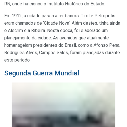
RN, onde funcionou o Instituto Histórico do Estado.
Em 1912, a cidade passa a ter bairros. Tirol e Petrópolis
eram chamados de ‘Cidade Nova’. Além destes, tinha ainda
o Alecrim e a Ribeira. Nesta época, foi elaborado um
planejamento da cidade. As avenidas que atualmente
homenageiam presidentes do Brasil, como a Afonso Pena,
Rodrigues Alves, Campos Sales, foram planejadas durante
este período.
Segunda Guerra Mundial