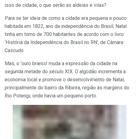
isso de cidade, o que serão as aldeias e vilas?
Para se ter ideia de como a cidade era pequena e pouco
habitada em 1822, ano da independência do Brasil, Natal
tinha em torno de 700 habitantes de acordo com o livro
‘História da Independência do Brasil no RN’, de Câmara
Cascudo.
Mas, o ‘ouro branco’ muda a expressão da cidade na
segunda metade do século XIX. O algodão incrementa a
economia local e promove o desenvolvimento de Natal,
principalmente do bairro da Ribeira, região às margens do
Rio Potengi, onde havia um pequeno porto.