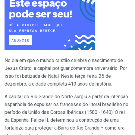
No dia em que o mundo cristão celebra o nascimento de
Jesus Cristo, a capital potiguar comemora aniversário. Por
isso foi batizada de Natal. Nesta terça-feira, 25 de
dezembro, a cidade completa 419 anos de história.
A capital do Rio Grande do Norte surgiu a partir da intenção
espanhola de expulsar os franceses do litoral brasileiro no
período da União das Coroas Ibéricas (1580 -1640). O rei
da Espanha, Felipe II, determinou a construção de uma
fortaleza para proteger a Barra do Rio Grande – como era