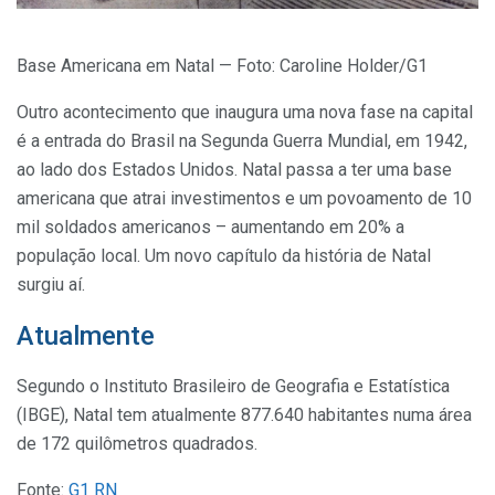
Base Americana em Natal — Foto: Caroline Holder/G1
Outro acontecimento que inaugura uma nova fase na capital
é a entrada do Brasil na Segunda Guerra Mundial, em 1942,
ao lado dos Estados Unidos. Natal passa a ter uma base
americana que atrai investimentos e um povoamento de 10
mil soldados americanos – aumentando em 20% a
população local. Um novo capítulo da história de Natal
surgiu aí.
Atualmente
Segundo o Instituto Brasileiro de Geografia e Estatística
(IBGE), Natal tem atualmente 877.640 habitantes numa área
de 172 quilômetros quadrados.
Fonte:
G1 RN