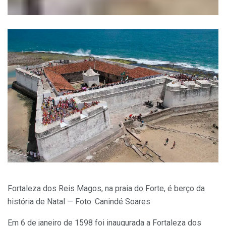
Fortaleza dos Reis Magos, na praia do Forte, é berço da
história de Natal — Foto: Canindé Soares
Em 6 de janeiro de 1598 foi inaugurada a Fortaleza dos