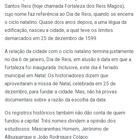
Santos Reis (hoje chamada Fortaleza dos Reis Magos),
cujo nome faz referência ao Dia de Reis, quando se encerra
o ciclo natalino. Quase dois anos depois, a uma légua da
edificação, nasceu a cidade, a qual teve os limites
demarcados em 25 de dezembro de 1599.
A relação da cidade com o ciclo natalino termina justamente
no dia 6 de janeiro, Dia de Reis, em alusão à data em que a
fortaleza foi inaugurada. Inclusive, este dia é feriado
municipal em Natal. Os historiadores dizem que
aproveitaram a missa de Natal, celebrada em 25 de
dezembro, para fundar a cidade. Mas, não há provas
documentais sobre a razão da escolha da data.
Os registros históricos também não dão conta de quem
fundou a capital. Três nomes dividem a opinião dos
estudiosos: Mascarenhas Homem, Jerônimo de
Albuquerque e João Rodrigues Colaço.