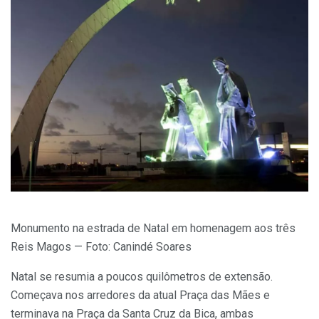
Monumento na estrada de Natal em homenagem aos três
Reis Magos — Foto: Canindé Soares
Natal se resumia a poucos quilômetros de extensão.
Começava nos arredores da atual Praça das Mães e
terminava na Praça da Santa Cruz da Bica, ambas