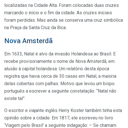
localizadas na Cidade Alta. Foram colocadas duas cruzes
marcando o início e o fim da cidade. As cruzes iniciais
foram perdidas. Mas ainda se conserva uma cruz simbólica
na Praça da Santa Cruz da Bica.
Nova Amsterdã
Em 1633, Natal é alvo da invasão Holandesa ao Brasil. E
recebe provisoriamente o nome de Nova Amsterdã, em
alusão à capital holandesa. Um relatório desta época
registra que havia cerca de 30 casas em Natal, a maioria
delas cobertas com palhas. Motivo que levou um bispo
português a escrever a seguinte constatação: “Natal não
existe tal”.
O escritor e viajante inglês Herry Koster também tinha esta
opinião sobre a cidade. Em 1817, ele escreveu no livro
‘Viagem pelo Brasil’ a seguinte indagação: – Se chamam