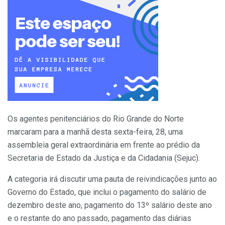
Os agentes penitenciários do Rio Grande do Norte
marcaram para a manhã desta sexta-feira, 28, uma
assembleia geral extraordinária em frente ao prédio da
Secretaria de Estado da Justiça e da Cidadania (Sejuc).
A categoria irá discutir uma pauta de reivindicações junto ao
Governo do Estado, que inclui o pagamento do salário de
dezembro deste ano, pagamento do 13º salário deste ano
e o restante do ano passado, pagamento das diárias