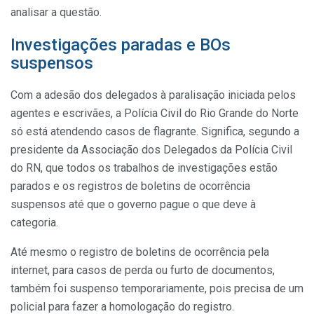
analisar a questão.
Investigações paradas e BOs
suspensos
Com a adesão dos delegados à paralisação iniciada pelos
agentes e escrivães, a Polícia Civil do Rio Grande do Norte
só está atendendo casos de flagrante. Significa, segundo a
presidente da Associação dos Delegados da Polícia Civil
do RN, que todos os trabalhos de investigações estão
parados e os registros de boletins de ocorrência
suspensos até que o governo pague o que deve à
categoria.
Até mesmo o registro de boletins de ocorrência pela
internet, para casos de perda ou furto de documentos,
também foi suspenso temporariamente, pois precisa de um
policial para fazer a homologação do registro.