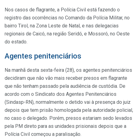
Nos casos de flagrante, a Polícia Civil está fazendo o
registro das ocorrências no Comando da Polícia Militar, no
bairro Tirol, na Zona Leste de Natal, e nas delegacias
regionais de Caicó, na região Seridó, e Mossoró, no Oeste
do estado.
Agentes penitenciários
Na manhã desta sexta-feira (28), os agentes penitenciários
decidiram que não vão mais receber presos em flagrante
que não tenham passado pela audiência de custódia. De
acordo com o Sindicato dos Agentes Penitenciários
(Sindasp-RN), normalmente o detido vai à presença do juiz
depois que tem prisão homologada pela autoridade policial,
no caso o delegado. Porém, presos estariam sedo levados
pela PM direto para as unidades prisionais depois que a
Polícia Civil começou a paralisação.