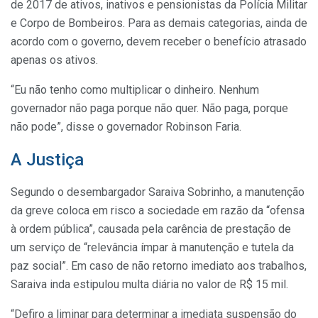
de 2017 de ativos, inativos e pensionistas da Polícia Militar
e Corpo de Bombeiros. Para as demais categorias, ainda de
acordo com o governo, devem receber o benefício atrasado
apenas os ativos.
“Eu não tenho como multiplicar o dinheiro. Nenhum
governador não paga porque não quer. Não paga, porque
não pode”, disse o governador Robinson Faria.
A Justiça
Segundo o desembargador Saraiva Sobrinho, a manutenção
da greve coloca em risco a sociedade em razão da “ofensa
à ordem pública”, causada pela carência de prestação de
um serviço de “relevância ímpar à manutenção e tutela da
paz social”. Em caso de não retorno imediato aos trabalhos,
Saraiva inda estipulou multa diária no valor de R$ 15 mil.
“Defiro a liminar para determinar a imediata suspensão do