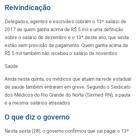
Reivindicação
Delegados, agentes e escrivães cobram o 13º salário de
2017 de quem ganha acima de R$ 5 mil e uma definição
sobre o salário de dezembro e o 13º deste ano, que ainda
estão sem previsão de pagamento. Quem ganha acima de
R$ 5 mil também não recebeu o salário de novembro.
Saúde
Ainda nesta quinta, os médicos que atuam na rede estadual
de saúde também entraram em greve. Segundo o Sindicato
dos Médicos do Rio Grande do Norte (Sinmed-RN), a pauta
é a mesma: salários atrasados.
O que diz o governo
Nesta sexta (28), o governo confirmou que vai pagar o 13º