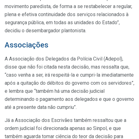
movimento paredista, de forma a se restabelecer a regular,
plena e efetiva continuidade dos serviços relacionados à
segurança pública, em todas as unidades do Estado”,
decidiu o desembargador plantonista.
Associações
A Associação dos Delegados da Polícia Civil (Adepol),
disse que não foi citada nesta decisão, mas ressalta que,
“caso venha a ser, irá respeitá-la e cumpri-la imediatamente
após a quitação do débitos do governo com os servidores”,
e lembra que “também há uma decisão judicial
determinando o pagamento aos delegados e que o governo
até a presente data não cumpriu”.
Já a Associação dos Escrivães também ressaltou que a
ordem judicial foi direcionada apenas ao Sinpol, e que
também aguarda tomar ciência do teor da decisão para