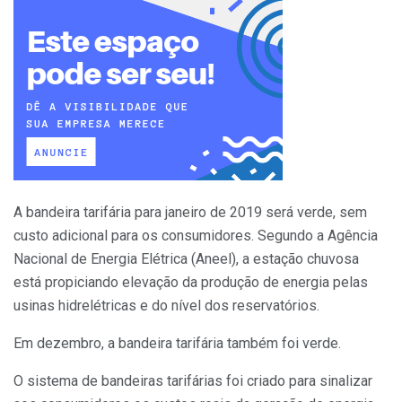
A bandeira tarifária para janeiro de 2019 será verde, sem
custo adicional para os consumidores. Segundo a Agência
Nacional de Energia Elétrica (Aneel), a estação chuvosa
está propiciando elevação da produção de energia pelas
usinas hidrelétricas e do nível dos reservatórios.
Em dezembro, a bandeira tarifária também foi verde.
O sistema de bandeiras tarifárias foi criado para sinalizar