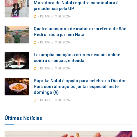
Moradora de Natal registra candidatura à
presidência pela UP
7 DE AGOSTO DE 2026
Quatro acusados de matar ex-prefeito de São
Pedro irão a júri em Natal
7 DE AGOSTO DE 2026
Lei amplia punição a crimes sexuais online
contra crianças; entenda
8 DE AGOSTO DE 2026
Páprika Natal é opção para celebrar o Dia dos
Pais com almoço ou jantar especial neste
domingo (9)
8 DE AGOSTO DE 2026
Últimas Notícias