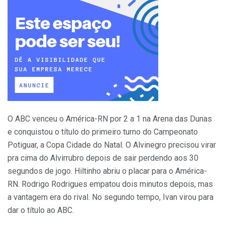
O ABC venceu o América-RN por 2 a 1 na Arena das Dunas
e conquistou o título do primeiro turno do Campeonato
Potiguar, a Copa Cidade do Natal. O Alvinegro precisou virar
pra cima do Alvirrubro depois de sair perdendo aos 30
segundos de jogo.
Hiltinho
abriu o placar para o América-
RN. Rodrigo Rodrigues empatou dois minutos depois, mas
a vantagem era do rival. No segundo tempo, Ivan virou para
dar o título ao ABC.