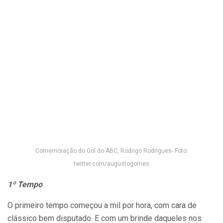
Comemoração do Gol do ABC, Rodrigo Rodrigues- Foto:
twitter.com/augustogomes
1º Tempo
O primeiro tempo começou a mil por hora, com cara de
clássico bem disputado. E com um brinde daqueles nos