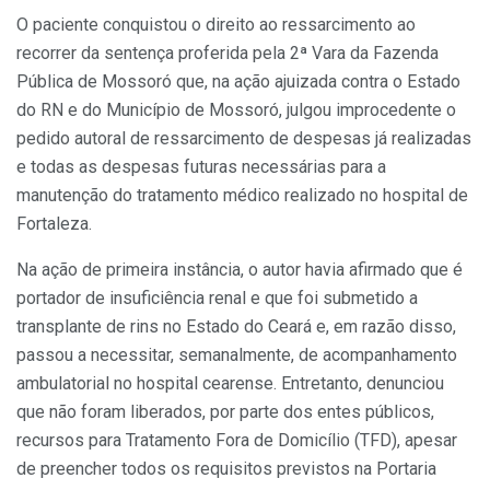
O paciente conquistou o direito ao ressarcimento ao
recorrer da sentença proferida pela 2ª Vara da Fazenda
Pública de Mossoró que, na ação ajuizada contra o Estado
do RN e do Município de Mossoró, julgou improcedente o
pedido autoral de ressarcimento de despesas já realizadas
e todas as despesas futuras necessárias para a
manutenção do tratamento médico realizado no hospital de
Fortaleza.
Na ação de primeira instância, o autor havia afirmado que é
portador de insuficiência renal e que foi submetido a
transplante de rins no Estado do Ceará e, em razão disso,
passou a necessitar, semanalmente, de acompanhamento
ambulatorial no hospital cearense. Entretanto, denunciou
que não foram liberados, por parte dos entes públicos,
recursos para Tratamento Fora de Domicílio (TFD), apesar
de preencher todos os requisitos previstos na Portaria