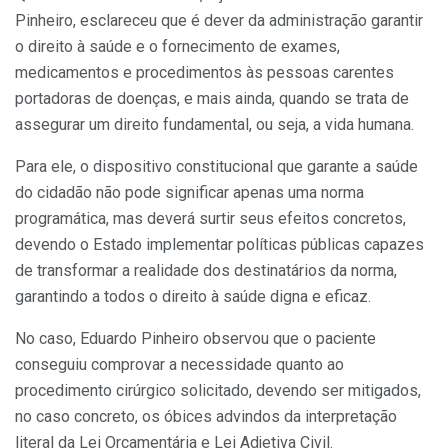
Pinheiro, esclareceu que é dever da administração garantir
o direito à saúde e o fornecimento de exames,
medicamentos e procedimentos às pessoas carentes
portadoras de doenças, e mais ainda, quando se trata de
assegurar um direito fundamental, ou seja, a vida humana.
Para ele, o dispositivo constitucional que garante a saúde
do cidadão não pode significar apenas uma norma
programática, mas deverá surtir seus efeitos concretos,
devendo o Estado implementar políticas públicas capazes
de transformar a realidade dos destinatários da norma,
garantindo a todos o direito à saúde digna e eficaz.
No caso, Eduardo Pinheiro observou que o paciente
conseguiu comprovar a necessidade quanto ao
procedimento cirúrgico solicitado, devendo ser mitigados,
no caso concreto, os óbices advindos da interpretação
literal da Lei Orçamentária e Lei Adjetiva Civil.