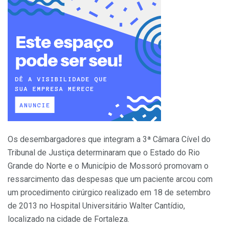
Os desembargadores que integram a 3ª Câmara Cível do
Tribunal de Justiça determinaram que o Estado do Rio
Grande do Norte e o Município de Mossoró promovam o
ressarcimento das despesas que um paciente arcou com
um procedimento cirúrgico realizado em 18 de setembro
de 2013 no Hospital Universitário Walter Cantídio,
localizado na cidade de Fortaleza.