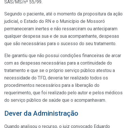
SAS/MS/nº 55/99.
Segundo o paciente, até o momento da propositura da ação
judicial, o Estado do RN e o Município de Mossoró
permaneceram inertes e não ressarciram ou anteciparam
qualquer despesa sua e de sua acompanhante, despesas
que são necessárias para o sucesso do seu tratamento.
Ele garantiu que não possui condições financeiras de arcar
com as despesas necessárias para a continuidade do
tratamento e que se o próprio serviço público atestou a
necessidade do TFD, deveria ter realizado todos os
procedimentos necessários para a liberação do
requerimento, que foi realizado pelo autor e pelos médicos
do serviço público de saúde que o acompanhavam.
Dever da Administração
Quando analisou o recurso, o juiz convocado Eduardo