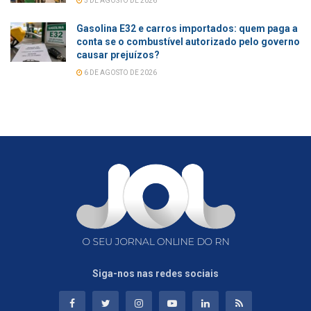
5 DE AGOSTO DE 2026
Gasolina E32 e carros importados: quem paga a
conta se o combustível autorizado pelo governo
causar prejuízos?
6 DE AGOSTO DE 2026
Siga-nos nas redes sociais