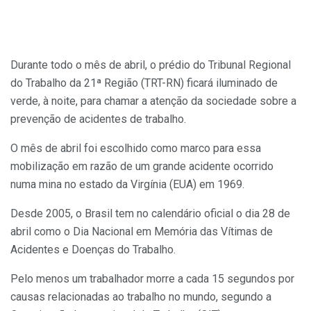
Durante todo o mês de abril, o prédio do Tribunal Regional
do Trabalho da 21ª Região (TRT-RN) ficará iluminado de
verde, à noite, para chamar a atenção da sociedade sobre a
prevenção de acidentes de trabalho.
O mês de abril foi escolhido como marco para essa
mobilização em razão de um grande acidente ocorrido
numa mina no estado da Virgínia (EUA) em 1969.
Desde 2005, o Brasil tem no calendário oficial o dia 28 de
abril como o Dia Nacional em Memória das Vítimas de
Acidentes e Doenças do Trabalho.
Pelo menos um trabalhador morre a cada 15 segundos por
causas relacionadas ao trabalho no mundo, segundo a