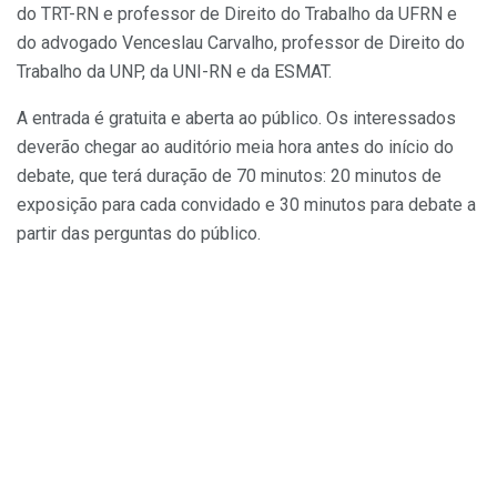
do TRT-RN e professor de Direito do Trabalho da UFRN e
do advogado Venceslau Carvalho, professor de Direito do
Trabalho da UNP, da UNI-RN e da ESMAT.
A entrada é gratuita e aberta ao público. Os interessados
deverão chegar ao auditório meia hora antes do início do
debate, que terá duração de 70 minutos: 20 minutos de
exposição para cada convidado e 30 minutos para debate a
partir das perguntas do público.