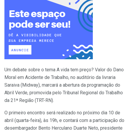
Um debate sobre o tema A vida tem preço? Valor do Dano
Moral em Acidente de Trabalho, no auditório da livraria
Saraiva (Midway), marcará a abertura da programação do
Abril Verde, promovida pelo Tribunal Regional do Trabalho
da 21ª Região (TRT-RN).
O primeiro encontro será realizado no próximo dia 10 de
abril (quarta-feira), às 19h, e contará com a participação do
desembargador Bento Herculano Duarte Neto, presidente