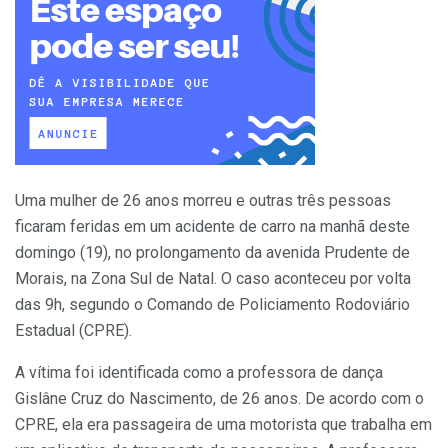
Uma mulher de 26 anos morreu e outras três pessoas
ficaram feridas em um acidente de carro na manhã deste
domingo (19), no prolongamento da avenida Prudente de
Morais, na Zona Sul de Natal. O caso aconteceu por volta
das 9h, segundo o Comando de Policiamento Rodoviário
Estadual (CPRE).
A vítima foi identificada como a professora de dança
Gislâne Cruz do Nascimento, de 26 anos. De acordo com o
CPRE, ela era passageira de uma motorista que trabalha em