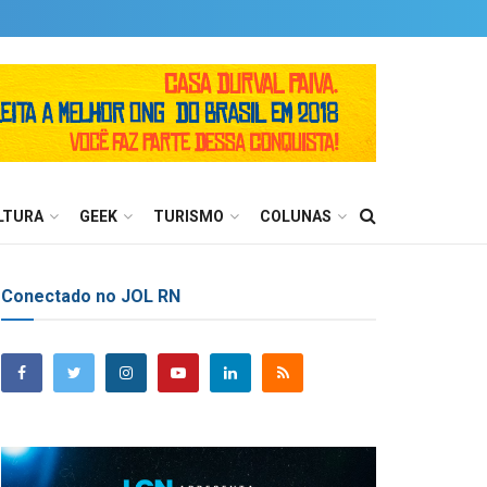
LTURA
GEEK
TURISMO
COLUNAS
Conectado no JOL RN