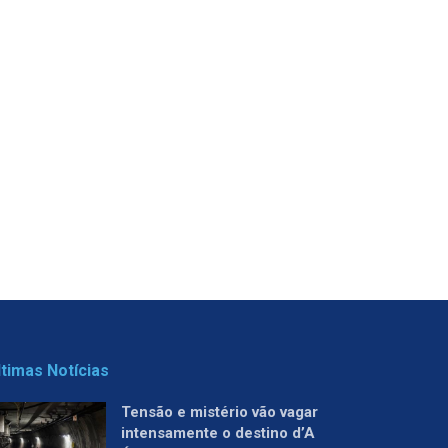
ltimas Notícias
Tensão e mistério vão vagar
intensamente o destino d’A