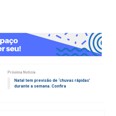
Próxima Notícia
Natal tem previsão de ‘chuvas rápidas’
durante a semana. Confira