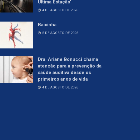
Última Estação’
4 DE AGOSTO DE 2026
Baixinha
5 DE AGOSTO DE 2026
Dra. Ariane Bonucci chama
atenção para a prevenção da
saúde auditiva desde os
primeiros anos de vida
4 DE AGOSTO DE 2026