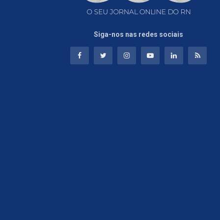
Siga-nos nas redes sociais