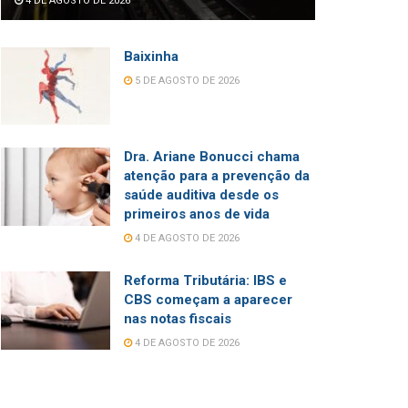
4 DE AGOSTO DE 2026
Baixinha
5 DE AGOSTO DE 2026
Dra. Ariane Bonucci chama
atenção para a prevenção da
saúde auditiva desde os
primeiros anos de vida
4 DE AGOSTO DE 2026
Reforma Tributária: IBS e
CBS começam a aparecer
nas notas fiscais
4 DE AGOSTO DE 2026