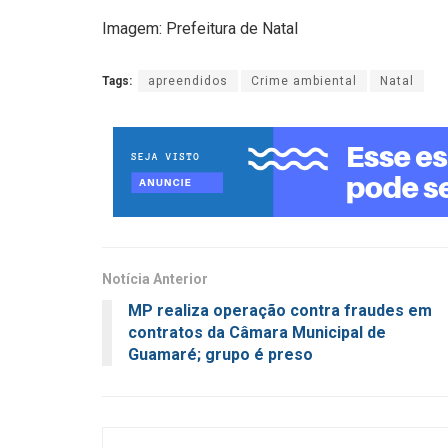
Imagem: Prefeitura de Natal
Tags:
apreendidos
Crime ambiental
Natal
Notícia Anterior
MP realiza operação contra fraudes em
contratos da Câmara Municipal de
Guamaré; grupo é preso