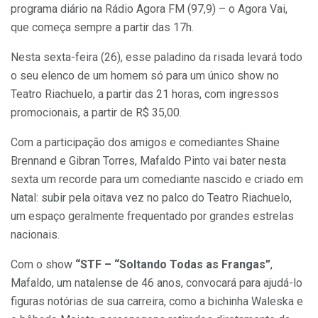
programa diário na Rádio Agora FM (97,9) – o Agora Vai,
que começa sempre a partir das 17h.
Nesta sexta-feira (26), esse paladino da risada levará todo
o seu elenco de um homem só para um único show no
Teatro Riachuelo, a partir das 21 horas, com ingressos
promocionais, a partir de R$ 35,00.
Com a participação dos amigos e comediantes Shaine
Brennand e Gibran Torres, Mafaldo Pinto vai bater nesta
sexta um recorde para um comediante nascido e criado em
Natal: subir pela oitava vez no palco do Teatro Riachuelo,
um espaço geralmente frequentado por grandes estrelas
nacionais.
Com o show
“STF – “Soltando Todas as Frangas”
,
Mafaldo, um natalense de 46 anos, convocará para ajudá-lo
figuras notórias de sua carreira, como a bichinha Waleska e