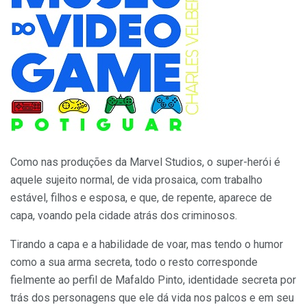
Como nas produções da Marvel Studios, o super-herói é
aquele sujeito normal, de vida prosaica, com trabalho
estável, filhos e esposa, e que, de repente, aparece de
capa, voando pela cidade atrás dos criminosos.
Tirando a capa e a habilidade de voar, mas tendo o humor
como a sua arma secreta, todo o resto corresponde
fielmente ao perfil de Mafaldo Pinto, identidade secreta por
trás dos personagens que ele dá vida nos palcos e em seu