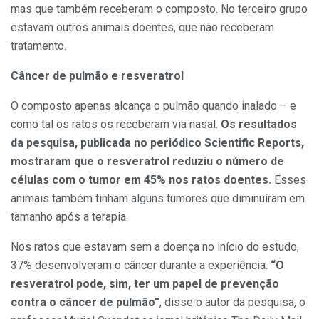
mas que também receberam o composto. No terceiro grupo
estavam outros animais doentes, que não receberam
tratamento.
Câncer de pulmão e resveratrol
O composto apenas alcança o pulmão quando inalado – e
como tal os ratos os receberam via nasal.
Os resultados
da pesquisa, publicada no periódico Scientific Reports,
mostraram que o resveratrol reduziu o número de
células com o tumor em 45% nos ratos doentes.
Esses
animais também tinham alguns tumores que diminuíram em
tamanho após a terapia.
Nos ratos que estavam sem a doença no início do estudo,
37% desenvolveram o câncer durante a experiência.
“O
resveratrol pode, sim, ter um papel de prevenção
contra o câncer de pulmão”
, disse o autor da pesquisa, o