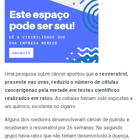
Uma pesquisa sobre câncer apontou que
o resveratrol,
presente nas uvas, reduziu o número de células
cancerígenas pela metade em testes científicos
realizados em ratos
.
As cobaias haviam sido expostas a
um químico, existente no cigarro.
Alguns dos roedores desenvolveram câncer de pulmão e
receberam o resveratrol por 26 semanas. No segundo
grupo havia ratos que não tinham desenvolvido a doença,